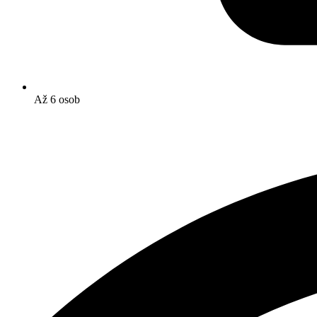
Až 6 osob